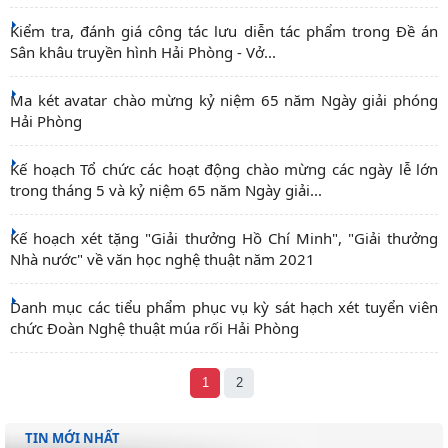
Kiểm tra, đánh giá công tác lưu diễn tác phẩm trong Đề án
Sân khâu truyền hình Hải Phòng - Vở...
Ma két avatar chào mừng kỷ niệm 65 năm Ngày giải phóng
Hải Phòng
Kế hoạch Tổ chức các hoạt động chào mừng các ngày lễ lớn
trong tháng 5 và kỷ niệm 65 năm Ngày giải...
Kế hoạch xét tặng "Giải thưởng Hồ Chí Minh", "Giải thưởng
Nhà nước" về văn học nghệ thuật năm 2021
Danh mục các tiểu phẩm phục vụ kỳ sát hạch xét tuyển viên
chức Đoàn Nghệ thuật múa rối Hải Phòng
1
2
TIN MỚI NHẤT