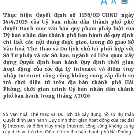
Thực hiện Quyết định số 1158/QĐ-UBND ngày
14/4/2025 của Uỷ ban nhân dân thành phố phê
duyệt Danh mục văn bản quy phạm pháp luật của
Uỷ ban nhân dân thành phố ban hành để quy định
chi tiết các nội dung được giao, trong đó giao Sở
Văn hoá, Thể thao và Du lịch chủ trì phối hợp với
Sở Tư pháp và các Sở, ban, ngành có liên quan xây
dựng Quyết định ban hành Quy định thời gian
hoạt động của các đại lý Internet và điểm truy
nhập Internet công cộng không cung cấp dịch vụ
trò chơi điện tử trên địa bàn thành phố Hải
Phòng, thời gian trình Uỷ ban nhân dân thành
phố ban hành trong tháng 7/2026
Sở Văn hoá, Thể thao và Du lịch đã xây dựng hồ sơ dự thảo
Quyết định Ban hành Quy định thời gian hoạt động của các đại
lý Internet và điểm truy nhập Internet công cộng không cung
cấp dịch vụ trò chơi điện tử trên địa bàn thành phố Hải Phòng.