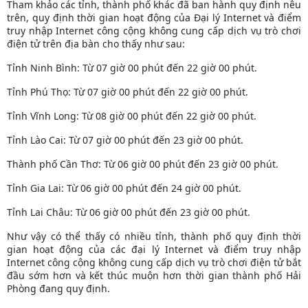
Tham khảo các tỉnh, thành phố khác đã ban hành quy định nêu
trên, quy định thời gian hoạt động của Đại lý Internet và điểm
truy nhập Internet công cộng không cung cấp dịch vụ trò chơi
điện tử trên địa bàn cho thấy như sau:
Tỉnh Ninh Bình: Từ 07 giờ 00 phút đến 22 giờ 00 phút.
Tỉnh Phú Thọ: Từ 07 giờ 00 phút đến 22 giờ 00 phút.
Tỉnh Vĩnh Long: Từ 08 giờ 00 phút đến 22 giờ 00 phút.
Tỉnh Lào Cai: Từ 07 giờ 00 phút đến 23 giờ 00 phút.
Thành phố Cần Thơ: Từ 06 giờ 00 phút đến 23 giờ 00 phút.
Tỉnh Gia Lai: Từ 06 giờ 00 phút đến 24 giờ 00 phút.
Tỉnh Lai Châu: Từ 06 giờ 00 phút đến 23 giờ 00 phút.
Như vậy có thể thấy có nhiều tỉnh, thành phố quy định thời
gian hoạt động của các đại lý Internet và điểm truy nhập
Internet công cộng không cung cấp dịch vụ trò chơi điện tử bắt
đầu sớm hơn và kết thúc muộn hơn thời gian thành phố Hải
Phòng đang quy định.