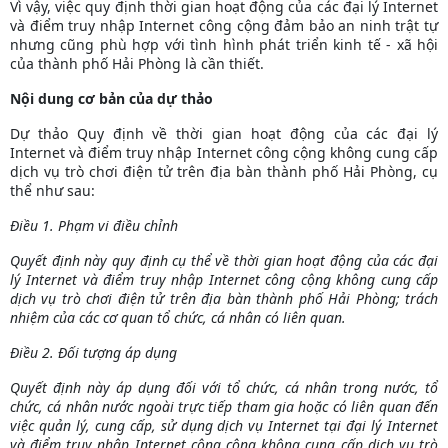
Vì vậy, việc quy định thời gian hoạt động của các đại lý Internet
và điểm truy nhập Internet công cộng đảm bảo an ninh trật tự
nhưng cũng phù hợp với tình hình phát triển kinh tế - xã hội
của thành phố Hải Phòng là cần thiết.
Nội dung cơ bản của dự thảo
Dự thảo Quy định về thời gian hoạt động của các đại lý
Internet và điểm truy nhập Internet công cộng không cung cấp
dịch vụ trò chơi điện tử trên địa bàn thành phố Hải Phòng, cụ
thể như sau:
Điều 1. Phạm vi điều chỉnh
Quyết định này quy định cụ thể về thời gian hoạt động của các đại
lý Internet và điểm truy nhập Internet công cộng không cung cấp
dịch vụ trò chơi điện tử trên địa bàn thành phố Hải Phòng; trách
nhiệm của các cơ quan tổ chức, cá nhân có liên quan.
Điều 2. Đối tượng áp dụng
Quyết định này áp dụng đối với tổ chức, cá nhân trong nước, tổ
chức, cá nhân nước ngoài trực tiếp tham gia hoặc có liên quan đến
việc quản lý, cung cấp, sử dụng dịch vụ Internet tại đại lý Internet
và điểm truy nhập Internet công cộng không cung cấp dịch vụ trò