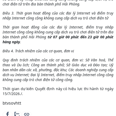
chơi điện tử trên địa bàn thành phố Hải Phòng.
Điều 3. Thời gian hoạt động của các đại lý Internet và điểm truy
nhập Internet công cộng không cung cấp dịch vụ trò chơi điện tử
Thời gian hoạt động của các đại lý Internet, điểm truy nhập
Internet công cộng không cung cấp dịch vụ trò chơi điện tử trên địa
bàn thành phố Hải Phòng
từ 07 giờ 00 phút đến 23 giờ 00 phút
hàng ngày.
Điều 4. Trách nhiệm của các cơ quan, đơn vị
Quy định trách nhiệm của các cơ quan, đơn vị: Sở Văn hoá, Thể
thao và Du lịch; Công an thành phố; Sở Giáo dục và Đào tạo; Uỷ
ban nhân dân các xã, phường, đặc khu; Các doanh nghiệp cung cấp
dịch vụ Internet; Đại lý Internet, điểm truy nhập Internet công cộng
không cung cấp trò chơi điện tử công cộng.
Thời gian dự kiến Quyết định này có hiệu lực thi hành từ ngày
15/7/2026./.
btvsovhtt