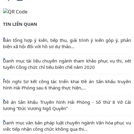
TIN LIÊN QUAN
Bản tổng hợp ý kiến, tiếp thu, giải trình ý kiến góp ý, phản
biện xã hội đối với hồ sơ dự thảo...
Danh mục tài liệu chuyên ngành tham khảo phục vụ thi, xét
tuyển Công chức chỉ tiêu biên chế năm 2020
Hội nghị Sơ kết công tác triển khai Đề án Sân khấu truyền
hình Hải Phòng sau 6 tháng thực hiện,...
Đề án Sân khấu Truyền hình Hải Phòng - Số thứ 8 Vở Cải
lương “Đức Vương Ngô Quyền”
Danh mục văn bản pháp luật chuyên ngành Văn hóa phục vụ
việc tiếp nhận công chức không qua thi...