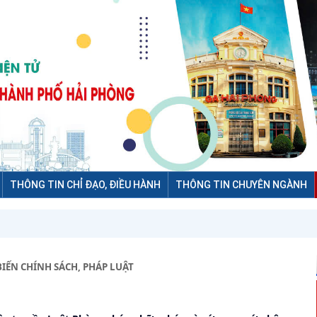
THÔNG TIN CHỈ ĐẠO, ĐIỀU HÀNH
THÔNG TIN CHUYÊN NGÀNH
IẾN CHÍNH SÁCH, PHÁP LUẬT