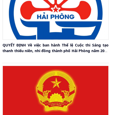
QUYẾT ĐỊNH Về việc ban hành Thể lệ Cuộc thi Sáng tạo
thanh thiếu niên, nhi đồng thành phố Hải Phòng năm 2024
– 2025