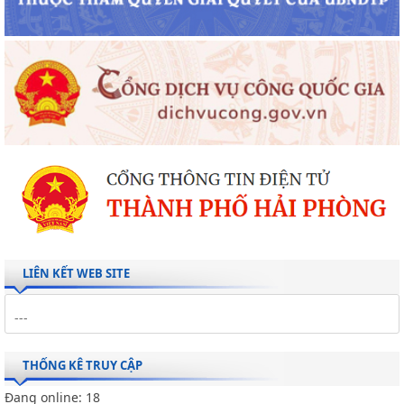
LIÊN KẾT WEB SITE
THỐNG KÊ TRUY CẬP
Đang online:
18