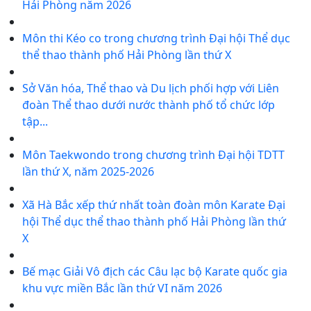
Hải Phòng năm 2026
Môn thi Kéo co trong chương trình Đại hội Thể dục
thể thao thành phố Hải Phòng lần thứ X
Sở Văn hóa, Thể thao và Du lịch phối hợp với Liên
đoàn Thể thao dưới nước thành phố tổ chức lớp
tập...
Môn Taekwondo trong chương trình Đại hội TDTT
lần thứ X, năm 2025-2026
Xã Hà Bắc xếp thứ nhất toàn đoàn môn Karate Đại
hội Thể dục thể thao thành phố Hải Phòng lần thứ
X
Bế mạc Giải Vô địch các Câu lạc bộ Karate quốc gia
khu vực miền Bắc lần thứ VI năm 2026