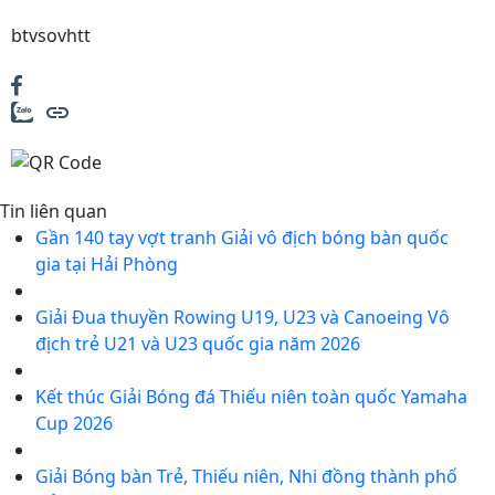
btvsovhtt
Tin liên quan
Gần 140 tay vợt tranh Giải vô địch bóng bàn quốc
gia tại Hải Phòng
Giải Đua thuyền Rowing U19, U23 và Canoeing Vô
địch trẻ U21 và U23 quốc gia năm 2026
Kết thúc Giải Bóng đá Thiếu niên toàn quốc Yamaha
Cup 2026
Giải Bóng bàn Trẻ, Thiếu niên, Nhi đồng thành phố