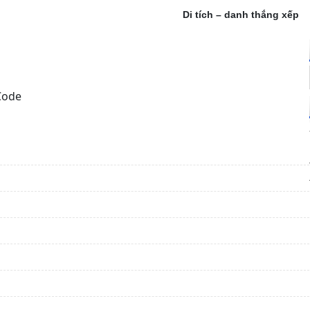
danh thắng xếp