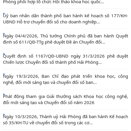
Phòng phối hợp tổ chức Hội thảo khoa học quốc...
Uỷ ban nhân dân thành phố ban hành kế hoạch số 177/KH-
UBND Hỗ trợ chuyển đổi số cho doanh nghiệp...
Ngày 04/4/2026, Thủ tướng Chính phủ đã ban hành Quyết
định số 611/QĐ-TTg phê duyệt Đề án Chuyển đổi...
Quyết định số 1167/QĐ-UBND ngày 31/3/2026 phê duyệt
Chiến lược Chuyển đổi số thành phố Hải Phòng...
Ngày 19/3/2026, Ban Chỉ đạo phát triển khoa học, công
nghệ, đổi mới sáng tạo và chuyển đổi số ban...
Phát động tham gia Giải thưởng sách Khoa học công nghệ,
đổi mới sáng tạo và Chuyển đổi số năm 2026
Ngày 10/3/2026, Thành uỷ Hải Phòng đã ban hành Kế hoạch
số 35/KH-TU về chuyển đổi số trong các cơ...