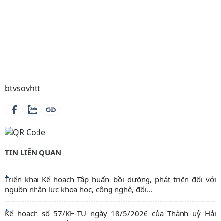
btvsovhtt
TIN LIÊN QUAN
Triển khai Kế hoạch Tập huấn, bồi dưỡng, phát triển đối với
nguồn nhân lực khoa học, công nghệ, đổi...
Kế hoạch số 57/KH-TU ngày 18/5/2026 của Thành uỷ Hải