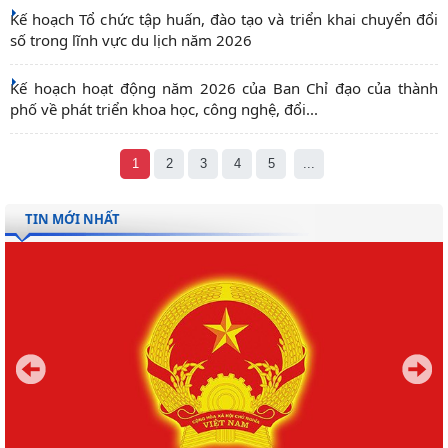
Kế hoạch Tổ chức tập huấn, đào tạo và triển khai chuyển đổi
số trong lĩnh vực du lịch năm 2026
Kế hoạch hoạt động năm 2026 của Ban Chỉ đạo của thành
phố về phát triển khoa học, công nghệ, đổi...
1
2
3
4
5
...
TIN MỚI NHẤT