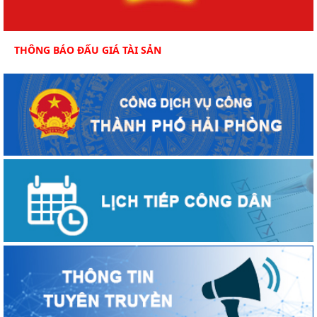
THÔNG BÁO ĐẤU GIÁ TÀI SẢN